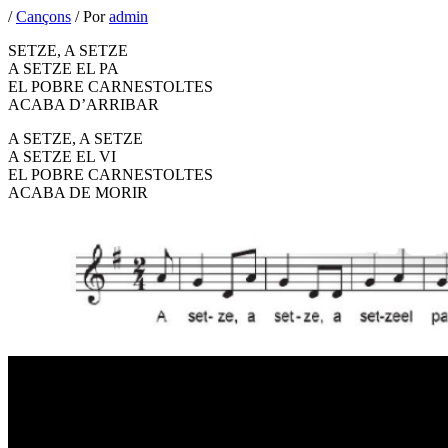
/
Cançons
/ Por
admin
SETZE, A SETZE
A SETZE EL PA
EL POBRE CARNESTOLTES
ACABA D’ARRIBAR
A SETZE, A SETZE
A SETZE EL VI
EL POBRE CARNESTOLTES
ACABA DE MORIR