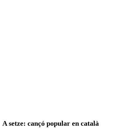
A setze: cançó popular en català