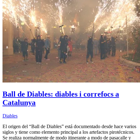
Ball de Diables: diables i correfocs a
Catalunya
Diables
El origen del “Ball de Diables” está documentado desde hace varios
siglos y tiene como elemento principal a los artefactos pirotécnicos.
Se realiza normalmente de modo itinerante a modo de pasacalle y