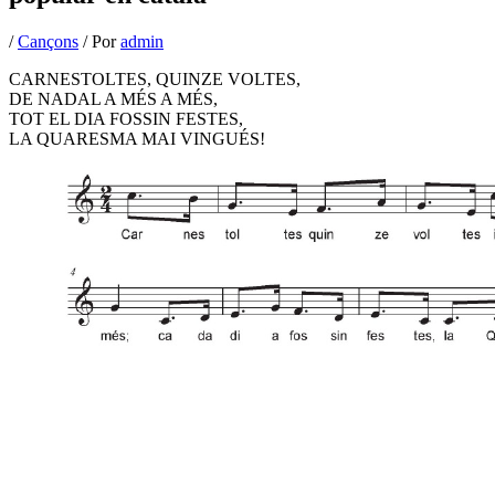
/
Cançons
/ Por
admin
CARNESTOLTES, QUINZE VOLTES,
DE NADAL A MÉS A MÉS,
TOT EL DIA FOSSIN FESTES,
LA QUARESMA MAI VINGUÉS!