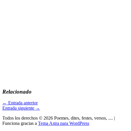
Relacionado
←
Entrada anterior
Entrada siguiente
→
Todos los derechos © 2026 Poemes, dites, festes, versos, .... |
Funciona gracias a
Tema Astra para WordPress