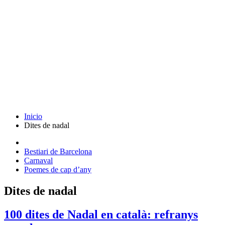
Inicio
Dites de nadal
Bestiari de Barcelona
Carnaval
Poemes de cap d’any
Dites de nadal
100 dites de Nadal en català: refranys